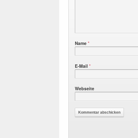
Name
*
E-Mail
*
Webseite