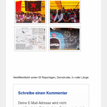
33 Reportagen
Demokratie
In voller Länge
Veröffentlicht unter
,
,
Schreibe einen Kommentar
Deine E-Mail-Adresse wird nicht