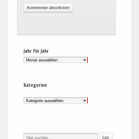
Jahr für Jahr
Kategorien